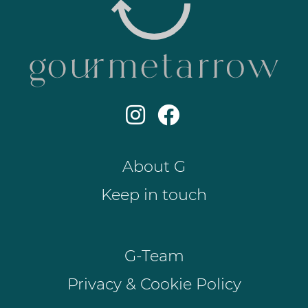
About G
Keep in touch
G-Team
Privacy & Cookie Policy