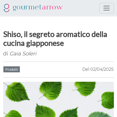
Shiso, il segreto aromatico della
cucina giapponese
di
Gaia Soleri
Del 02/04/2025
Prodotti