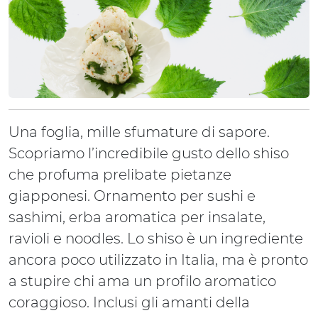
Una foglia, mille sfumature di sapore.
Scopriamo l’incredibile gusto dello shiso
che profuma prelibate pietanze
giapponesi. Ornamento per sushi e
sashimi, erba aromatica per insalate,
ravioli e noodles. Lo shiso è un ingrediente
ancora poco utilizzato in Italia, ma è pronto
a stupire chi ama un profilo aromatico
coraggioso. Inclusi gli amanti della