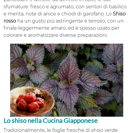
sfumature: fresco e agrumato, con sentori di basilico
e menta, note di anice e chiodi di garofano. Lo
Shiso
rosso
ha un gusto più astringente e terroso, con un
finale leggermente amaro, ed è spesso usato per
colorare e aromatizzare diverse preparazioni.
Lo shiso nella Cucina Giapponese
Tradizionalmente, le foglie fresche di shiso verde