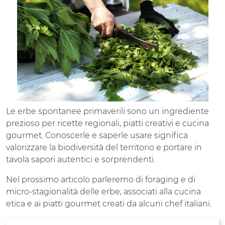
Le erbe spontanee primaverili sono un ingrediente
prezioso per ricette regionali, piatti creativi e cucina
gourmet. Conoscerle e saperle usare significa
valorizzare la biodiversità del territorio e portare in
tavola sapori autentici e sorprendenti.
Nel prossimo articolo parleremo di foraging e di
micro-stagionalità delle erbe, associati alla cucina
etica e ai piatti gourmet creati da alcuni chef italiani.