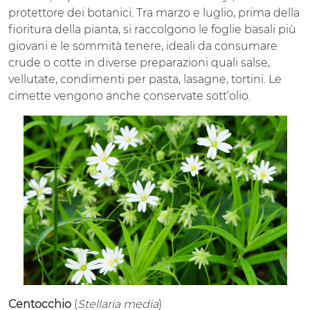
protettore dei botanici. Tra marzo e luglio, prima della
fioritura della pianta, si raccolgono le foglie basali più
giovani e le sommità tenere, ideali da consumare
crude o cotte in diverse preparazioni quali salse,
vellutate, condimenti per pasta, lasagne, tortini. Le
cimette vengono anche conservate sott’olio.
Centocchio
(
Stellaria media
)