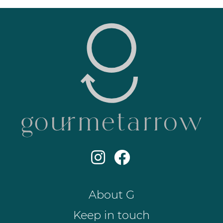
About G
Keep in touch