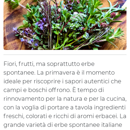
Fiori, frutti, ma soprattutto erbe
spontanee. La primavera è il momento
ideale per riscoprire i sapori autentici che
campi e boschi offrono. È tempo di
rinnovamento per la natura e per la cucina,
con la voglia di portare a tavola ingredienti
freschi, colorati e ricchi di aromi erbacei. La
grande varietà di erbe spontanee italiane