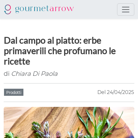
Dal campo al piatto: erbe
primaverili che profumano le
ricette
di
Chiara Di Paola
Del 24/04/2025
Prodotti