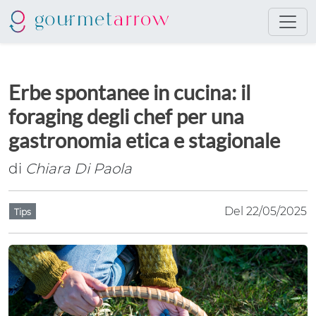
Erbe spontanee in cucina: il
foraging degli chef per una
gastronomia etica e stagionale
di
Chiara Di Paola
Del 22/05/2025
Tips