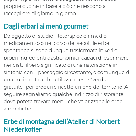
proprie cucine in base a ciò che riescono a
raccogliere di giorno in giorno.
Dagli erbari ai menù gourmet
Da oggetto di studio fitoterapico e rimedio
medicamentoso nel corso dei secoli, le erbe
spontanee si sono dunque trasformate in veri e
propri ingredienti gastronomici, capaci di esprimere
nei piatti il vero significato di una ristorazione in
sintonia con il paesaggio circostante, o comunque di
una cucina etica che utilizza queste “verdure
gratuite” per produrre ricette uniche del territorio. A
seguire segnaliamo qualche indirizzo di ristorante
dove potete trovare menu che valorizzano le erbe
aromatiche.
Erbe di montagna dell’Atelier di Norbert
Niederkofler