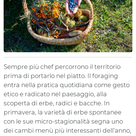
Sempre più chef percorrono il territorio
prima di portarlo nel piatto. Il foraging
entra nella pratica quotidiana come gesto
etico e radicato nel paesaggio, alla
scoperta di erbe, radici e bacche. In
primavera, la varietà di erbe spontanee
con le sue micro-stagionalità segna uno
dei cambi menù più interessanti dell’anno,