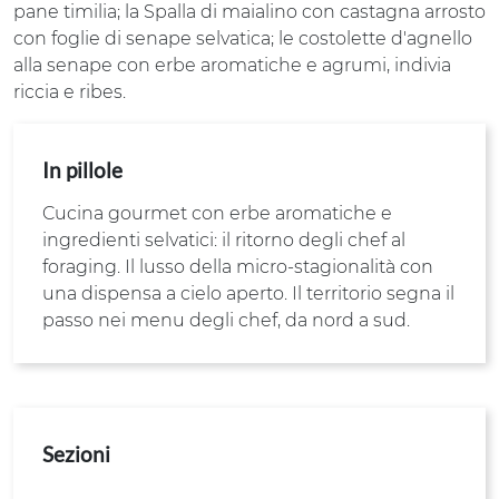
pane timilia; la Spalla di maialino con castagna arrosto
con foglie di senape selvatica; le costolette d'agnello
alla senape con erbe aromatiche e agrumi, indivia
riccia e ribes.
In pillole
Cucina gourmet con erbe aromatiche e
ingredienti selvatici: il ritorno degli chef al
foraging. Il lusso della micro-stagionalità con
una dispensa a cielo aperto. Il territorio segna il
passo nei menu degli chef, da nord a sud.
Sezioni